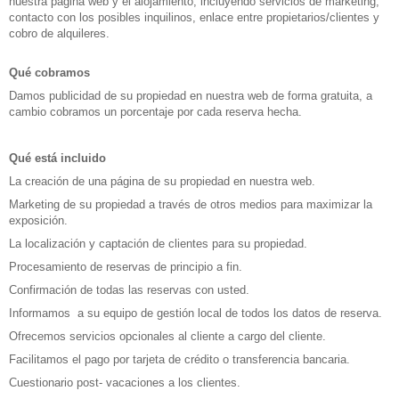
nuestra página web y el alojamiento, incluyendo servicios de marketing,
contacto con los posibles inquilinos, enlace entre propietarios/clientes y
cobro de alquileres.
Qué cobramos
Damos publicidad de su propiedad en nuestra web de forma gratuita, a
cambio cobramos un porcentaje por cada reserva hecha.
Qué está incluido
La creación de una página de su propiedad en nuestra web.
Marketing de su propiedad a través de otros medios para maximizar la
exposición.
La localización y captación de clientes para su propiedad.
Procesamiento de reservas de principio a fin.
Confirmación de todas las reservas con usted.
Informamos a su equipo de gestión local de todos los datos de reserva.
Ofrecemos servicios opcionales al cliente a cargo del cliente.
Facilitamos el pago por tarjeta de crédito o transferencia bancaria.
Cuestionario post- vacaciones a los clientes.