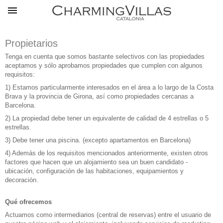
Propietarios
Tenga en cuenta que somos bastante selectivos con las propiedades
aceptamos y sólo aprobamos propiedades que cumplen con algunos
requisitos:
1) Estamos particularmente interesados en el área a lo largo de la Costa
Brava y la provincia de Girona, así como propiedades cercanas a
Barcelona.
2) La propiedad debe tener un equivalente de calidad de 4 estrellas o 5
estrellas.
3) Debe tener una piscina. (excepto apartamentos en Barcelona)
4) Además de los requisitos mencionados anteriormente, existen otros
factores que hacen que un alojamiento sea un buen candidato -
ubicación, configuración de las habitaciones, equipamientos y
decoración.
Qué ofrecemos
Actuamos como intermediarios (central de reservas) entre el usuario de